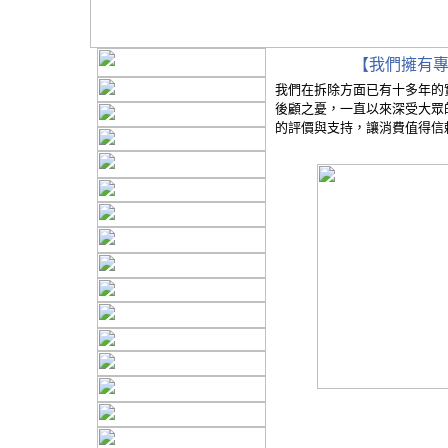
【我們擁有
我們在拆除方面已有十多年的
後顧之憂，一直以來深受大眾
的評價與支持，讓消費值得信