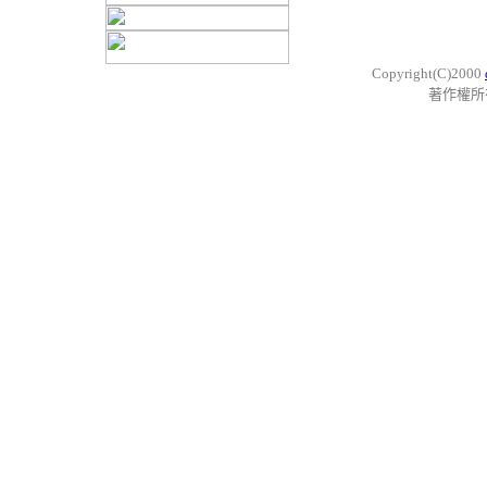
Copyright(C)2000
著作權所有